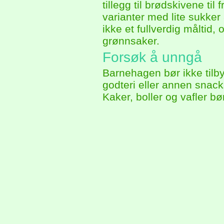
tillegg til brødskivene til
varianter med lite sukker
ikke et fullverdig måltid,
grønnsaker.
Forsøk å unngå
Barnehagen bør ikke tilby 
godteri eller annen snack
Kaker, boller og vafler bø